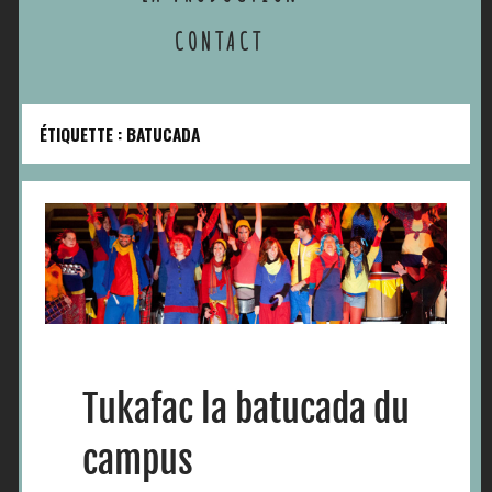
CONTACT
ÉTIQUETTE :
BATUCADA
Tukafac la batucada du
campus