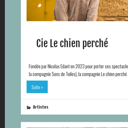
Cie Le chien perché
Fondée par Nicolas Edant en 2023 pour porter ses spectac
la compagnie Sons de Toiles), la compagnie Le chien perché 
Suite »
Artistes