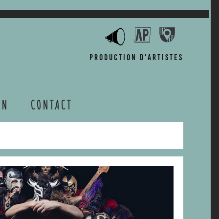
Production d'artistes
ON
CONTACT