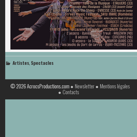
,
Artistes
Spectacles
© 2026 AcrocsProductions.com
Newsletter
Mentions légales
Contacts