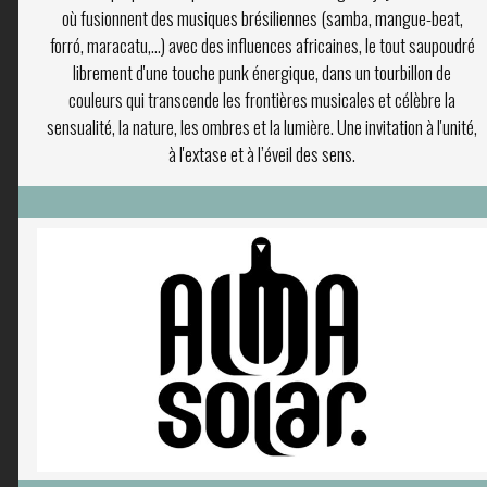
où fusionnent des musiques brésiliennes (samba, mangue-beat,
forró, maracatu,...) avec des influences africaines, le tout saupoudré
librement d'une touche punk énergique, dans un tourbillon de
couleurs qui transcende les frontières musicales et célèbre la
sensualité, la nature, les ombres et la lumière. Une invitation à l'unité,
à l'extase et à l’éveil des sens.