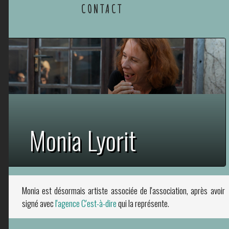
CONTACT
Monia Lyorit
Monia est désormais artiste associée de l'association, après avoir
signé avec
l'agence C'est-à-dire
qui la représente.