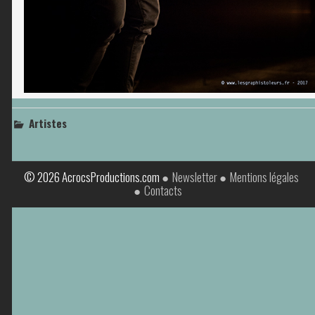
Artistes
© 2026 AcrocsProductions.com
Newsletter
Mentions légales
Contacts