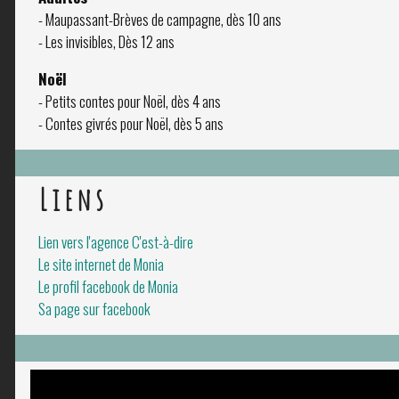
- Maupassant-Brèves de campagne, dès 10 ans
- Les invisibles, Dès 12 ans
Noël
- Petits contes pour Noël, dès 4 ans
- Contes givrés pour Noël, dès 5 ans
Liens
Lien vers l'agence C'est-à-dire
Le site internet de Monia
Le profil facebook de Monia
Sa page sur facebook