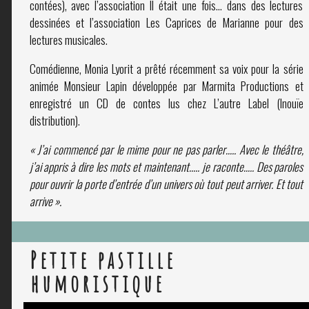
contées), avec l’association Il était une fois… dans des lectures
dessinées et l’association Les Caprices de Marianne pour des
lectures musicales.
Comédienne, Monia Lyorit a prêté récemment sa voix pour la série
animée Monsieur Lapin développée par Marmita Productions et
enregistré un CD de contes lus chez L’autre Label (Inouïe
distribution).
« J’ai commencé par le mime pour ne pas parler….. Avec le théâtre,
j’ai appris à dire les mots et maintenant….. je raconte….. Des paroles
pour ouvrir la porte d’entrée d’un univers où tout peut arriver. Et tout
arrive ».
Petite pastille
humoristique