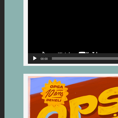
00:00