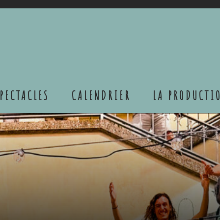
S Productions
PECTACLES
CALENDRIER
LA PRODUCTI