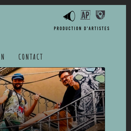
Production d'artistes
ON
CONTACT