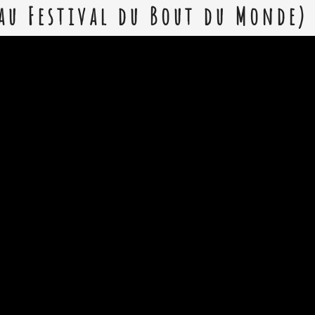
au Festival du Bout du Monde)