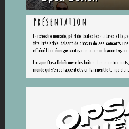
Présentation
L’orchestre nomade, pétri de toutes les cultures et la 
fête irrésistible, faisant de chacun de ses concerts un
effréné ! Une énergie contagieuse dans un hymne tzigane
Lorsque Opsa Dehëli ouvre les boîtes de ses instruments
monde qui s’en échappent et s’enflamment le temps d’une