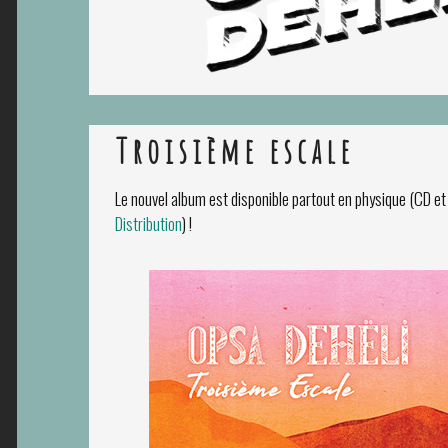
Troisième escale
Le nouvel album est disponible partout en physique (CD et V
Distribution
) !