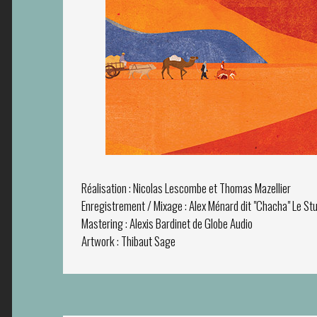
Réalisation : Nicolas Lescombe et Thomas Mazellier
Enregistrement / Mixage : Alex Ménard dit "Chacha" Le St
Mastering : Alexis Bardinet de Globe Audio
Artwork : Thibaut Sage